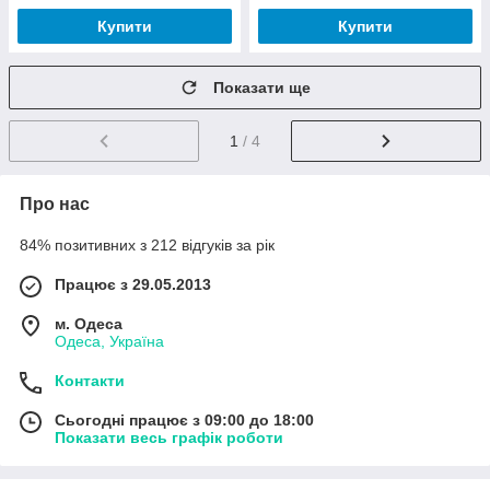
Купити
Купити
Показати ще
1
/ 4
Про нас
84% позитивних з 212 відгуків за рік
Працює з 29.05.2013
м. Одеса
Одеса, Україна
Контакти
Сьогодні працює з 09:00 до 18:00
Показати весь графік роботи