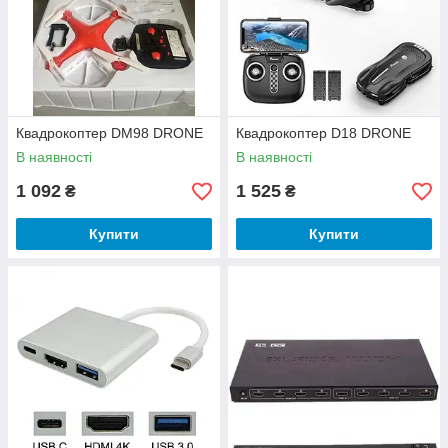
Квадрокоптер DM98 DRONE
Квадрокоптер D18 DRONE
В наявності
В наявності
1 092
1 525
₴
₴
Купити
Купити