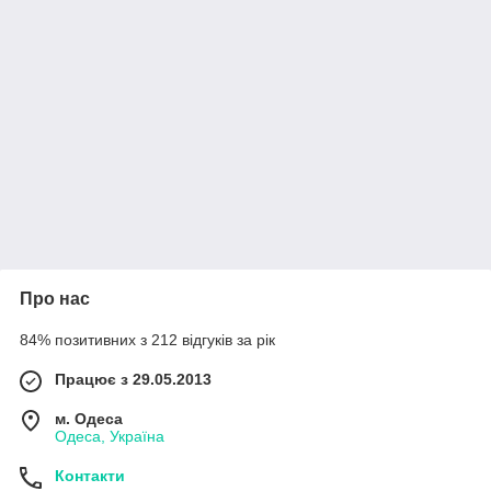
Про нас
84% позитивних з 212 відгуків за рік
Працює з 29.05.2013
м. Одеса
Одеса, Україна
Контакти