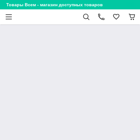
Товары Всем - магазин доступных товаров