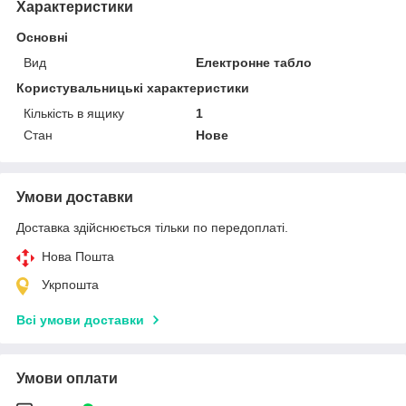
Характеристики
Основні
Вид
Електронне табло
Користувальницькі характеристики
Кількість в ящику
1
Стан
Нове
Умови доставки
Доставка здійснюється тільки по передоплаті.
Нова Пошта
Укрпошта
Всі умови доставки
Умови оплати