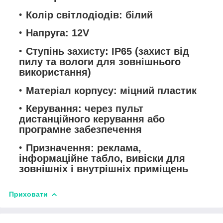
Колір світлодіодів: білий
Напруга: 12V
Ступінь захисту: IP65 (захист від
пилу та вологи для зовнішнього
використання)
Матеріал корпусу: міцний пластик
Керування: через пульт
дистанційного керування або
програмне забезпечення
Призначення: реклама,
інформаційне табло, вивіски для
зовнішніх і внутрішніх приміщень
Приховати