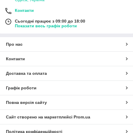
Контакти
Сьогодні працює з 09:00 до 18:00
Показати весь графік роботи
Про нас
Контакти
Доставка та оплата
Графік роботи
Повна версія сайту
Сайт створено на маркетплейсі
Prom.ua
Політика конфіденційності