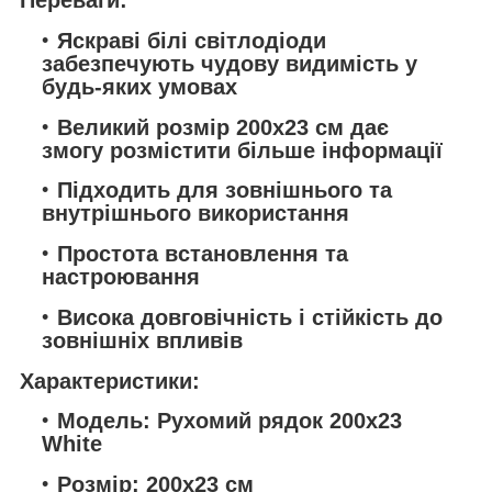
Переваги:
Яскраві білі світлодіоди
забезпечують чудову видимість у
будь-яких умовах
Великий розмір 200x23 см дає
змогу розмістити більше інформації
Підходить для зовнішнього та
внутрішнього використання
Простота встановлення та
настроювання
Висока довговічність і стійкість до
зовнішніх впливів
Характеристики:
Модель: Рухомий рядок 200x23
White
Розмір: 200x23 см