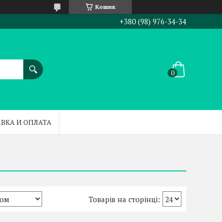
Кошик
+380 (98) 976-34-34
ВКА И ОПЛАТА