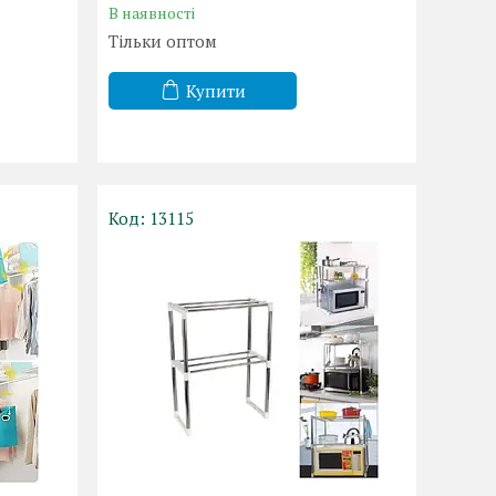
В наявності
Тільки оптом
Купити
13115