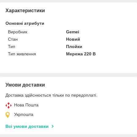
Характеристики
Основні атрибути
Виробник
Gemei
Стан
Новий
Тип
Плойки
Тип живлення
Мережа 220 В
Умови доставки
Доставка здійснюється тільки по передоплаті.
Нова Пошта
Укрпошта
Всі умови доставки