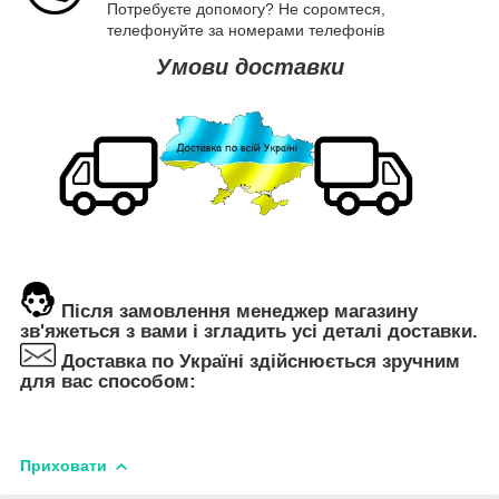
Потребуєте допомогу? Не соромтеся,
телефонуйте за номерами телефонів
Умови доставки
Після замовлення менеджер магазину
зв'яжеться з вами і згладить усі деталі доставки.
Доставка по Україні здійснюється зручним
для вас способом:
Приховати