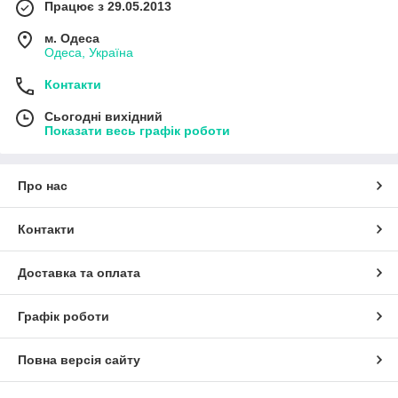
Працює з 29.05.2013
м. Одеса
Одеса, Україна
Контакти
Сьогодні вихідний
Показати весь графік роботи
Про нас
Контакти
Доставка та оплата
Графік роботи
Повна версія сайту