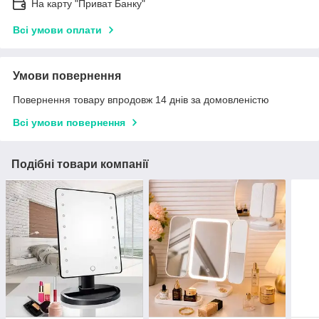
На карту "Приват Банку"
Всі умови оплати
Умови повернення
Повернення товару впродовж 14 днів за домовленістю
Всі умови повернення
Подібні товари компанії