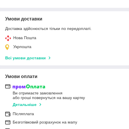
Умови доставки
Доставка здійснюється тільки по передоплаті.
Нова Пошта
Укрпошта
Всі умови доставки
Умови оплати
Ви отримаєте замовлення
або гроші повернуться на вашу картку
Детальніше
Післяплата
Безготівковий розрахунок на мапу