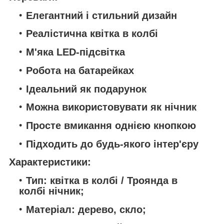
Елегантний і стильний дизайн
Реалістична квітка в колбі
М'яка LED-підсвітка
Робота на батарейках
Ідеальний як подарунок
Можна використовувати як нічник
Просте вмикання однією кнопкою
Підходить до будь-якого інтер'єру
Характеристики:
Тип: квітка в колбі / Троянда в
колбі нічник;
Матеріал: дерево, скло;