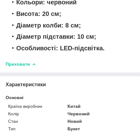
Кольори: червоний
Висота: 20 см;
Діаметр колби: 8 см;
Діаметр підставки: 10 см;
Особливості: LED-підсвітка.
Приховати
Характеристики
Основні
Країна виробник
Китай
Колір
Червоний
Стан
Новий
Тип
Букет