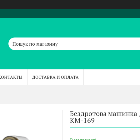
КОНТАКТЫ
ДОСТАВКА И ОПЛАТА
Бездротова машинка 
KM-169