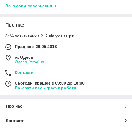
Всі умови повернення
Про нас
84% позитивних з 212 відгуків за рік
Працює з 29.05.2013
м. Одеса
Одеса, Україна
Контакти
Сьогодні працює з 09:00 до 18:00
Показати весь графік роботи
Про нас
Контакти