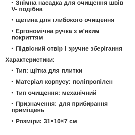
Знімна насадка для очищення швів
V- подібна
щетина для глибокого очищення
Ергономічна ручка з м'яким
покриттям
Підвісний отвір і зручне зберігання
Характеристики:
Тип: щітка для плитки
Матеріал корпусу: поліпропілен
Тип очищення: механічний
Призначення: для прибирання
приміщень
Розміри: 31×10×7 см