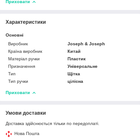
Приховати
Характеристики
Основні
Виробник
Joseph & Joseph
Країна виробник
Китай
Матеріал ручки
Пластик
Призначення
Універсальне
Тип
Щітка
Тип ручки
цілісна
Приховати
Умови доставки
Доставка здійснюється тільки по передоплаті.
Нова Пошта