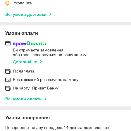
Укрпошта
Всі умови доставки
Умови оплати
Ви отримаєте замовлення
або гроші повернуться на вашу картку
Детальніше
Післяплата
Безготівковий розрахунок на мапу
На карту "Приват Банку"
Всі умови оплати
Умови повернення
Повернення товару впродовж 14 днів за домовленістю