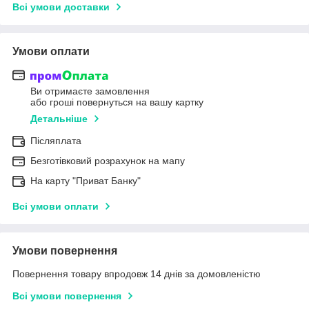
Всі умови доставки
Умови оплати
Ви отримаєте замовлення
або гроші повернуться на вашу картку
Детальніше
Післяплата
Безготівковий розрахунок на мапу
На карту "Приват Банку"
Всі умови оплати
Умови повернення
Повернення товару впродовж 14 днів за домовленістю
Всі умови повернення