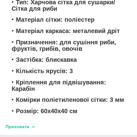
Тип: Харчова сітка для сушарки/
Сітка для риби
Матеріал сітки: поліестер
Матеріал каркаса: металевий дріт
Призначення: для сушіння риби,
фруктів, грибів, овочів
Застібка: блискавка
Кількість ярусів: 3
Кріплення для підвішування:
Карабін
Комірки поліетиленової сітки: 3 мм
Розмір: 60х40х40 см
Приховати