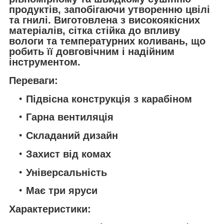
продуктів, запобігаючи утворенню цвілі
та гнилі. Виготовлена з високоякісних
матеріалів, сітка стійка до впливу
вологи та температурних коливань, що
робить її довговічним і надійним
інструментом.
Переваги:
Підвісна конструкція з карабіном
Гарна вентиляція
Складаний дизайн
Захист від комах
Універсальність
Має три яруси
Характеристики: