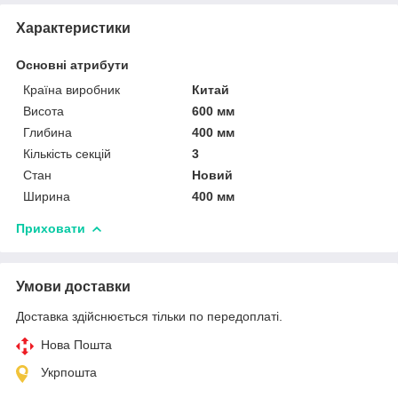
Характеристики
Основні атрибути
Країна виробник
Китай
Висота
600 мм
Глибина
400 мм
Кількість секцій
3
Стан
Новий
Ширина
400 мм
Приховати
Умови доставки
Доставка здійснюється тільки по передоплаті.
Нова Пошта
Укрпошта