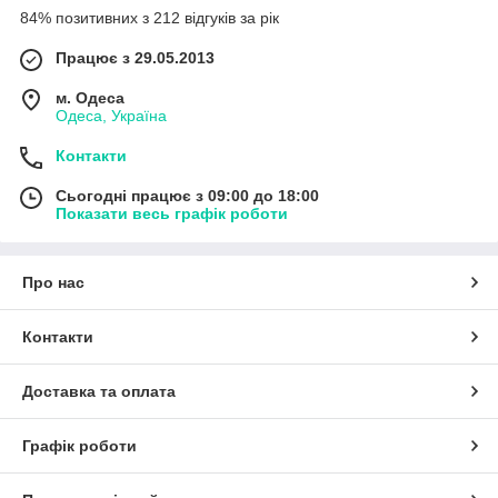
84% позитивних з 212 відгуків за рік
Працює з 29.05.2013
м. Одеса
Одеса, Україна
Контакти
Сьогодні працює з 09:00 до 18:00
Показати весь графік роботи
Про нас
Контакти
Доставка та оплата
Графік роботи