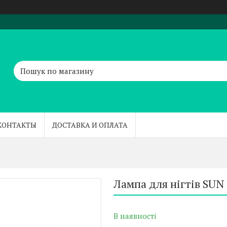
КОНТАКТЫ
ДОСТАВКА И ОПЛАТА
Лампа для нігтів SUN 
В наявності