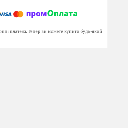
онні платежі. Тепер ви можете купити будь-який