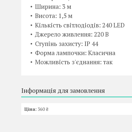
Ширина: 3 м
Висота: 1,5 м
Кількість світлодіодів: 240 LED
Джерело живлення: 220 В
Ступінь захисту: IP 44
Форма лампочки: Класична
Можливість з'єднання: так
Інформація для замовлення
Ціна:
360 ₴