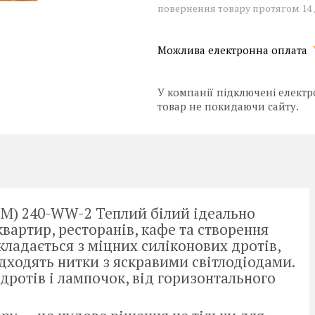
повернення товару протягом 14
У компанії підключені електр
товар не покидаючи сайту.
5M) 240-WW-2 Теплий білий ідеально
вартир, ресторанів, кафе та створення
кладається з міцних силіконових дротів,
дходять нитки з яскравими світлодіодами.
 дротів і лампочок, від горизонтального