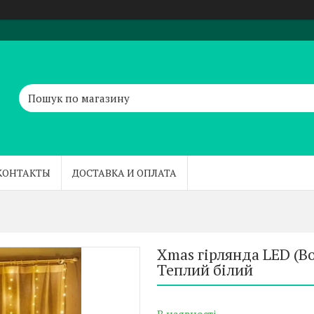
КОНТАКТЫ
ДОСТАВКА И ОПЛАТА
Xmas гірлянда LED (
Теплий білий