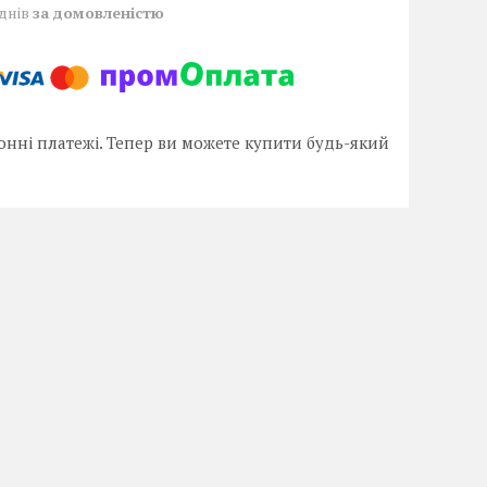
 днів
за домовленістю
онні платежі. Тепер ви можете купити будь-який