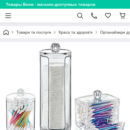
Товары Всем - магазин доступных товаров
Товари та послуги
Краса та здоров'я
Органайзери д