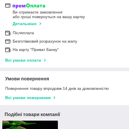
Ви отримаєте замовлення
або гроші повернуться на вашу картку
Детальніше
Післяплата
Безготівковий розрахунок на мапу
На карту "Приват Банку"
Всі умови оплати
Умови повернення
Повернення товару впродовж 14 днів за домовленістю
Всі умови повернення
Подібні товари компанії