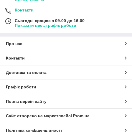
Контакти
Сьогодні працює з 09:00 до 16:00
Показати весь графік роботи
Про нас
Контакти
Доставка та оплата
Графік роботи
Повна версія сайту
Сайт створено на маркетплейсі
Prom.ua
Політика конфіденційності