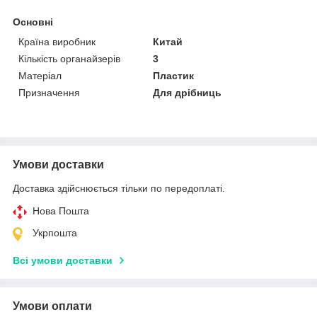
Основні
Країна виробник
Китай
Кількість органайзерів
3
Матеріал
Пластик
Призначення
Для дрібниць
Умови доставки
Доставка здійснюється тільки по передоплаті.
Нова Пошта
Укрпошта
Всі умови доставки
Умови оплати