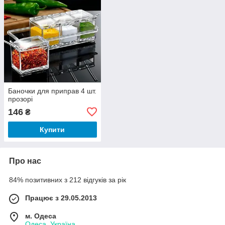
Баночки для приправ 4 шт.
прозорі
146
₴
Купити
Про нас
84% позитивних з 212 відгуків за рік
Працює з 29.05.2013
м. Одеса
Одеса, Україна