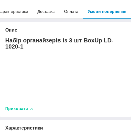
арактеристики
Доставка
Оплата
Умови повернення
Опис
Набір органайзерів із 3 шт BoxUp LD-
1020-1
Приховати
Характеристики