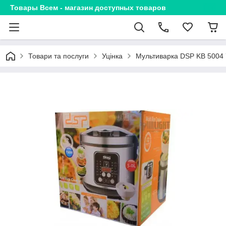
Товары Всем - магазин доступных товаров
Товари та послуги
Уцінка
Мультиварка DSP KB 5004 