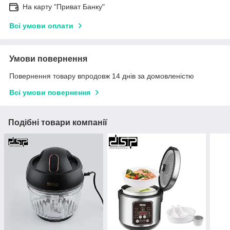
На карту "Приват Банку"
Всі умови оплати
Умови повернення
Повернення товару впродовж 14 днів за домовленістю
Всі умови повернення
Подібні товари компанії