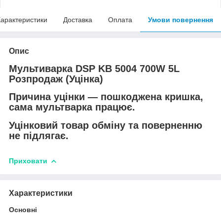
арактеристики
Доставка
Оплата
Умови повернення
Опис
Мультиварка DSP KB 5004 700W 5L
Розпродаж (Уцінка)
Причина уцінки — пошкоджена кришка,
сама мультварка працює.
Уцінковий товар обміну та поверненню
не підлягає.
Приховати
Характеристики
Основні