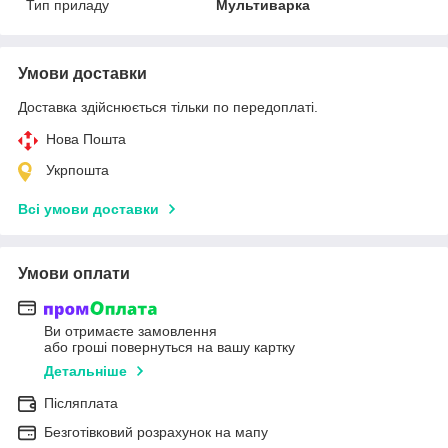
Тип приладу
Мультиварка
Умови доставки
Доставка здійснюється тільки по передоплаті.
Нова Пошта
Укрпошта
Всі умови доставки
Умови оплати
Ви отримаєте замовлення
або гроші повернуться на вашу картку
Детальніше
Післяплата
Безготівковий розрахунок на мапу