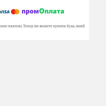
онні платежі. Тепер ви можете купити будь-який