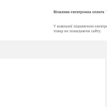
У компанії підключені електр
товар не покидаючи сайту.