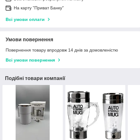
На карту "Приват Банку"
Всі умови оплати
Умови повернення
Повернення товару впродовж 14 днів за домовленістю
Всі умови повернення
Подібні товари компанії