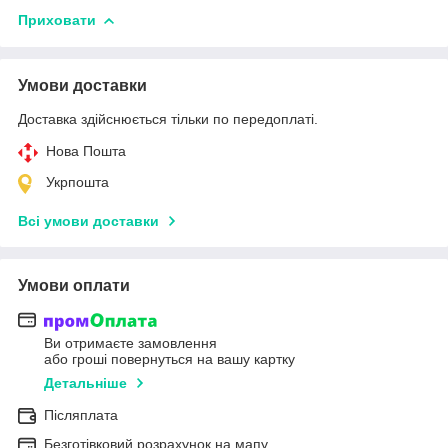
Приховати
Умови доставки
Доставка здійснюється тільки по передоплаті.
Нова Пошта
Укрпошта
Всі умови доставки
Умови оплати
Ви отримаєте замовлення
або гроші повернуться на вашу картку
Детальніше
Післяплата
Безготівковий розрахунок на мапу