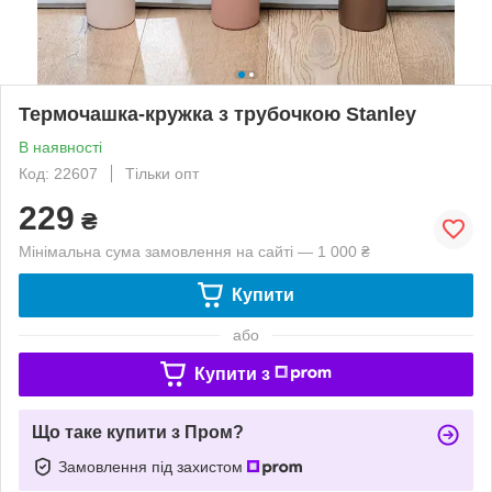
Термочашка-кружка з трубочкою Stanley
В наявності
Код: 22607
Тільки опт
229
₴
Мінімальна сума замовлення на сайті — 1 000 ₴
Купити
або
Купити з
Що таке купити з Пром?
Замовлення під захистом