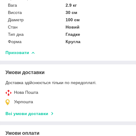
Вага
2.9 кг
Висота
30 см
Діаметр
100 см
Стан
Новий
Тип дна
Гладке
Форма
Кругла
Приховати
Умови доставки
Доставка здійснюється тільки по передоплаті.
Нова Пошта
Укрпошта
Всі умови доставки
Умови оплати