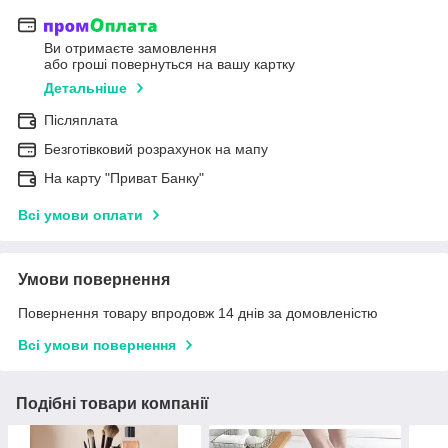
Ви отримаєте замовлення
або гроші повернуться на вашу картку
Детальніше
Післяплата
Безготівковий розрахунок на мапу
На карту "Приват Банку"
Всі умови оплати
Умови повернення
Повернення товару впродовж 14 днів за домовленістю
Всі умови повернення
Подібні товари компанії