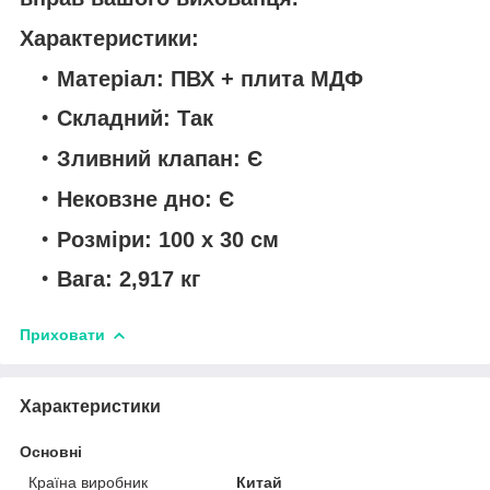
Характеристики:
Матеріал: ПВХ + плита МДФ
Складний: Так
Зливний клапан: Є
Нековзне дно: Є
Розміри: 100 х 30 см
Вага: 2,917 кг
Приховати
Характеристики
Основні
Країна виробник
Китай