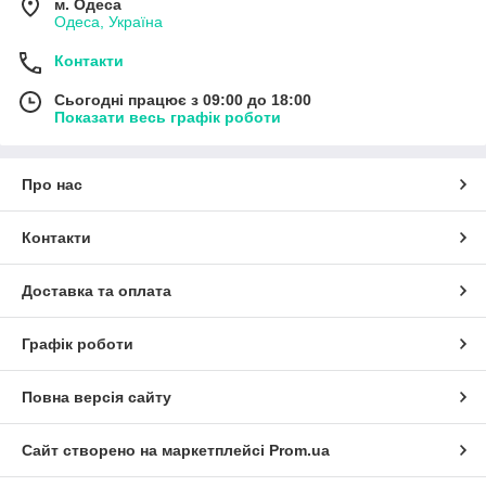
м. Одеса
Одеса, Україна
Контакти
Сьогодні працює з 09:00 до 18:00
Показати весь графік роботи
Про нас
Контакти
Доставка та оплата
Графік роботи
Повна версія сайту
Сайт створено на маркетплейсі
Prom.ua