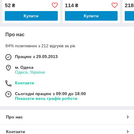
52
114
218
₴
₴
Купити
Купити
Про нас
84% позитивних з 212 відгуків за рік
Працює з 29.05.2013
м. Одеса
Одеса, Україна
Контакти
Сьогодні працює з 09:00 до 18:00
Показати весь графік роботи
Про нас
Контакти