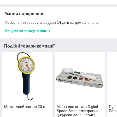
Умови повернення
Повернення товару впродовж 14 днів за домовленістю
Всі умови повернення
Подібні товари компанії
Механічний кантер 20 кг
Мірна ложка-ваги Digital
Підл
Spoon Scale електронна
Pers
цифрова до 500 г 9466