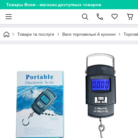
Товары Всем - магазин доступных товаров
Товари та послуги
Ваги торговельні й кухонні
Торгов