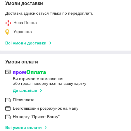
Умови доставки
Доставка здійснюється тільки по передоплаті.
Нова Пошта
Укрпошта
Всі умови доставки
Умови оплати
Ви отримаєте замовлення
або гроші повернуться на вашу картку
Детальніше
Післяплата
Безготівковий розрахунок на мапу
На карту "Приват Банку"
Всі умови оплати