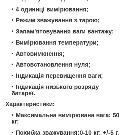
4 одиниці вимірювання;
Режим зважування з тарою;
Запам'ятовування ваги вантажу;
Вимірювання температури;
Автовимкнення;
Автовстановлення нуля;
Індикація перевищення ваги;
Індикація низького розряду
батареї.
Характеристики:
Максимальна вимірювана вага: 50
кг;
Похибка зважування:0-10 кг: +/-5 г,