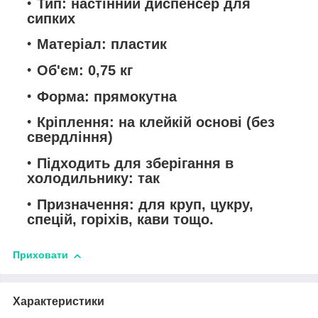
Тип: настінний диспенсер для
сипких
Матеріал: пластик
Об'єм: 0,75 кг
Форма: прямокутна
Кріплення: на клейкій основі (без
свердління)
Підходить для зберігання в
холодильнику: так
Призначення: для круп, цукру,
спецій, горіхів, кави тощо.
Приховати
Характеристики