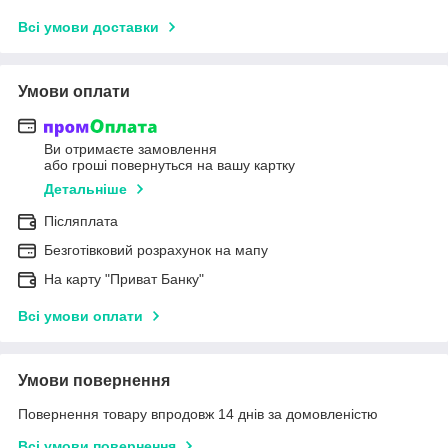
Всі умови доставки
Умови оплати
Ви отримаєте замовлення
або гроші повернуться на вашу картку
Детальніше
Післяплата
Безготівковий розрахунок на мапу
На карту "Приват Банку"
Всі умови оплати
Умови повернення
Повернення товару впродовж 14 днів за домовленістю
Всі умови повернення