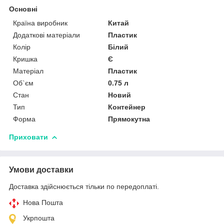
Основні
Країна виробник
Китай
Додаткові матеріали
Пластик
Колір
Білий
Кришка
Є
Матеріал
Пластик
Об`єм
0.75 л
Стан
Новий
Тип
Контейнер
Форма
Прямокутна
Приховати
Умови доставки
Доставка здійснюється тільки по передоплаті.
Нова Пошта
Укрпошта