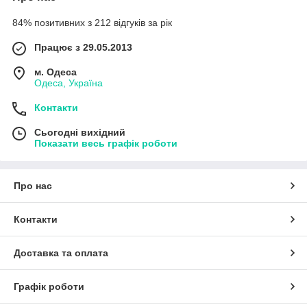
84% позитивних з 212 відгуків за рік
Працює з 29.05.2013
м. Одеса
Одеса, Україна
Контакти
Сьогодні вихідний
Показати весь графік роботи
Про нас
Контакти
Доставка та оплата
Графік роботи