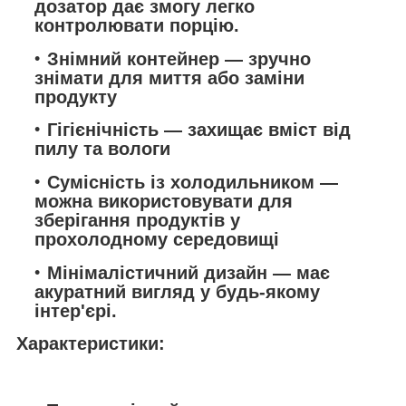
дозатор дає змогу легко
контролювати порцію.
Знімний контейнер — зручно
знімати для миття або заміни
продукту
Гігієнічність — захищає вміст від
пилу та вологи
Сумісність із холодильником —
можна використовувати для
зберігання продуктів у
прохолодному середовищі
Мінімалістичний дизайн — має
акуратний вигляд у будь-якому
інтер'єрі.
Характеристики: