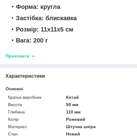
Форма: кругла
Застібка: блискавка
Розмір: 11х11х5 см
Вага: 200 г
Приховати
Характеристики
Основні
Країна виробник
Китай
Висота
50 мм
Глибина
110 мм
Колір
Рожевий
Матеріал
Штучна шкіра
Стан
Новий