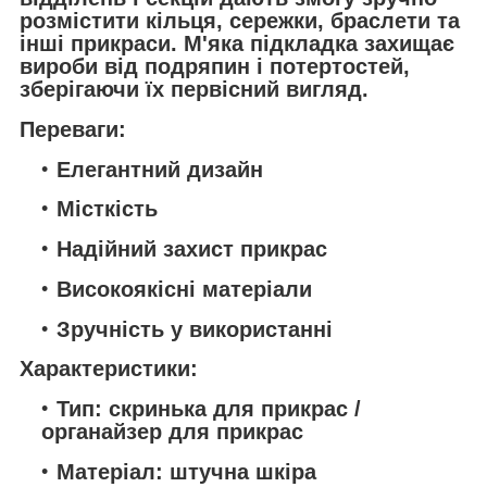
розмістити кільця, сережки, браслети та
інші прикраси. М'яка підкладка захищає
вироби від подряпин і потертостей,
зберігаючи їх первісний вигляд.
Переваги:
Елегантний дизайн
Місткість
Надійний захист прикрас
Високоякісні матеріали
Зручність у використанні
Характеристики:
Тип: скринька для прикрас /
органайзер для прикрас
Матеріал: штучна шкіра