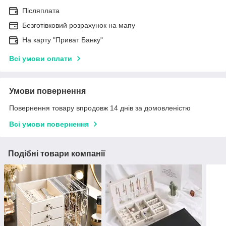
Післяплата
Безготівковий розрахунок на мапу
На карту "Приват Банку"
Всі умови оплати
Умови повернення
Повернення товару впродовж 14 днів за домовленістю
Всі умови повернення
Подібні товари компанії