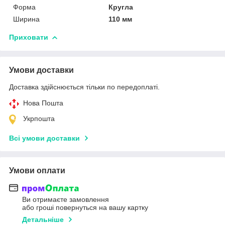
Форма
Кругла
Ширина
110 мм
Приховати
Умови доставки
Доставка здійснюється тільки по передоплаті.
Нова Пошта
Укрпошта
Всі умови доставки
Умови оплати
Ви отримаєте замовлення
або гроші повернуться на вашу картку
Детальніше