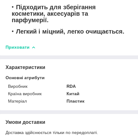
Підходить для зберігання
косметики, аксесуарів та
парфумерії.
Легкий і міцний, легко очищається.
Приховати
Характеристики
Основні атрибути
Виробник
RDA
Країна виробник
Китай
Матеріал
Пластик
Умови доставки
Доставка здійснюється тільки по передоплаті.