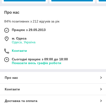
Про нас
84% позитивних з 212 відгуків за рік
Працює з 29.05.2013
м. Одеса
Одеса, Україна
Контакти
Сьогодні працює з 09:00 до 18:00
Показати весь графік роботи
Про нас
Контакти
Доставка та оплата