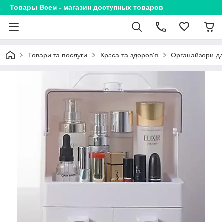
Товары Всем - магазин доступных товаров
Товари та послуги
Краса та здоров'я
Органайзери д