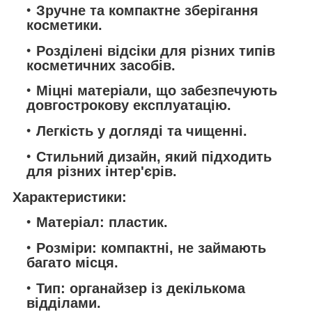
Зручне та компактне зберігання
косметики.
Розділені відсіки для різних типів
косметичних засобів.
Міцні матеріали, що забезпечують
довгострокову експлуатацію.
Легкість у догляді та чищенні.
Стильний дизайн, який підходить
для різних інтер'єрів.
Характеристики:
Матеріал: пластик.
Розміри: компактні, не займають
багато місця.
Тип: органайзер із декількома
відділами.