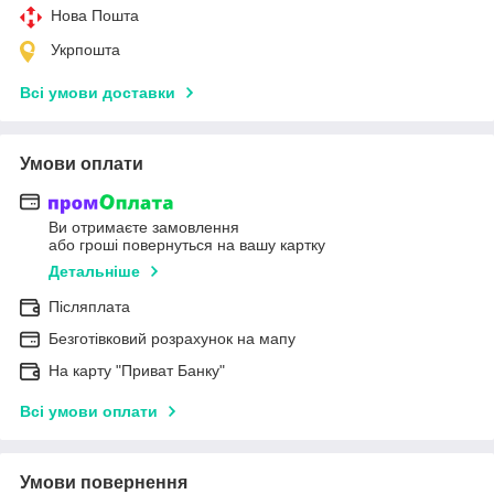
Нова Пошта
Укрпошта
Всі умови доставки
Умови оплати
Ви отримаєте замовлення
або гроші повернуться на вашу картку
Детальніше
Післяплата
Безготівковий розрахунок на мапу
На карту "Приват Банку"
Всі умови оплати
Умови повернення