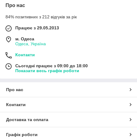
Про нас
84% позитивних з 212 відгуків за рік
Працює з 29.05.2013
м. Одеса
Одеса, Україна
Контакти
Сьогодні працює з 09:00 до 18:00
Показати весь графік роботи
Про нас
Контакти
Доставка та оплата
Графік роботи