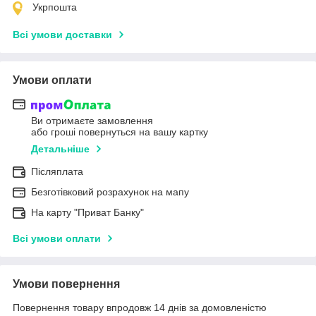
Укрпошта
Всі умови доставки
Умови оплати
Ви отримаєте замовлення
або гроші повернуться на вашу картку
Детальніше
Післяплата
Безготівковий розрахунок на мапу
На карту "Приват Банку"
Всі умови оплати
Умови повернення
Повернення товару впродовж 14 днів за домовленістю