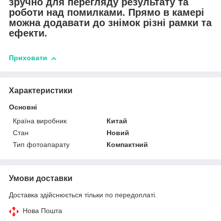
зручно для перегляду результату та
роботи над помилками. Прямо в камері
можна додавати до знімок різні рамки та
ефекти.
Приховати
Характеристики
Основні
Країна виробник
Китай
Стан
Новий
Тип фотоапарату
Компактний
Умови доставки
Доставка здійснюється тільки по передоплаті.
Нова Пошта