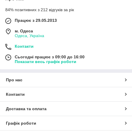
84% позитивних з 212 відгуків за рік
Працює з 29.05.2013
м. Одеса
Одеса, Україна
Контакти
Сьогодні працює з 09:00 до 16:00
Показати весь графік роботи
Про нас
Контакти
Доставка та оплата
Графік роботи