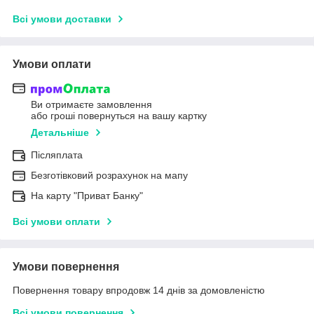
Всі умови доставки
Умови оплати
Ви отримаєте замовлення
або гроші повернуться на вашу картку
Детальніше
Післяплата
Безготівковий розрахунок на мапу
На карту "Приват Банку"
Всі умови оплати
Умови повернення
Повернення товару впродовж 14 днів за домовленістю
Всі умови повернення