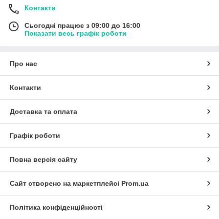
Контакти
Сьогодні працює з 09:00 до 16:00
Показати весь графік роботи
Про нас
Контакти
Доставка та оплата
Графік роботи
Повна версія сайту
Сайт створено на маркетплейсі
Prom.ua
Політика конфіденційності