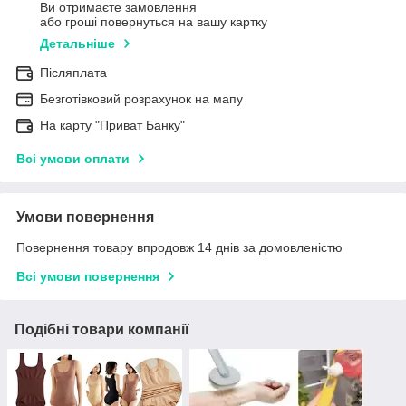
Ви отримаєте замовлення
або гроші повернуться на вашу картку
Детальніше
Післяплата
Безготівковий розрахунок на мапу
На карту "Приват Банку"
Всі умови оплати
Умови повернення
Повернення товару впродовж 14 днів за домовленістю
Всі умови повернення
Подібні товари компанії