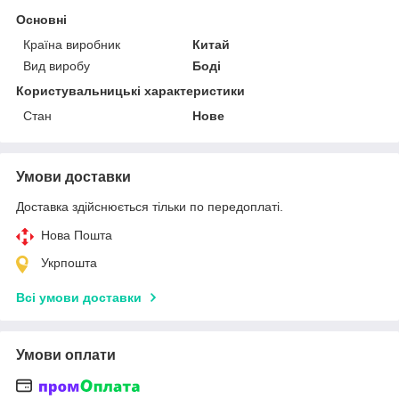
Основні
Країна виробник
Китай
Вид виробу
Боді
Користувальницькі характеристики
Стан
Нове
Умови доставки
Доставка здійснюється тільки по передоплаті.
Нова Пошта
Укрпошта
Всі умови доставки
Умови оплати