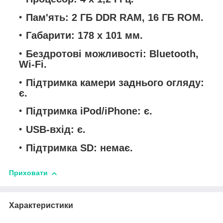
Пам'ять: 2 ГБ DDR RAM, 16 ГБ ROM.
Габарити: 178 x 101 мм.
Бездротові можливості: Bluetooth,
Wi-Fi.
Підтримка камери заднього огляду:
є.
Підтримка iPod/iPhone: є.
USB-вхід: є.
Підтримка SD: немає.
Приховати
Характеристики