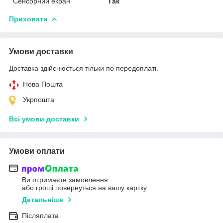
Сенсорний екран
Так
Приховати
Умови доставки
Доставка здійснюється тільки по передоплаті.
Нова Пошта
Укрпошта
Всі умови доставки
Умови оплати
Ви отримаєте замовлення
або гроші повернуться на вашу картку
Детальніше
Післяплата