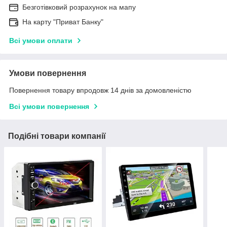
Безготівковий розрахунок на мапу
На карту "Приват Банку"
Всі умови оплати
Умови повернення
Повернення товару впродовж 14 днів за домовленістю
Всі умови повернення
Подібні товари компанії