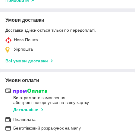
Приховати
Умови доставки
Доставка здійснюється тільки по передоплаті.
Нова Пошта
Укрпошта
Всі умови доставки
Умови оплати
Ви отримаєте замовлення
або гроші повернуться на вашу картку
Детальніше
Післяплата
Безготівковий розрахунок на мапу