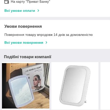
На карту "Приват Банку"
Всі умови оплати
Умови повернення
Повернення товару впродовж 14 днів за домовленістю
Всі умови повернення
Подібні товари компанії