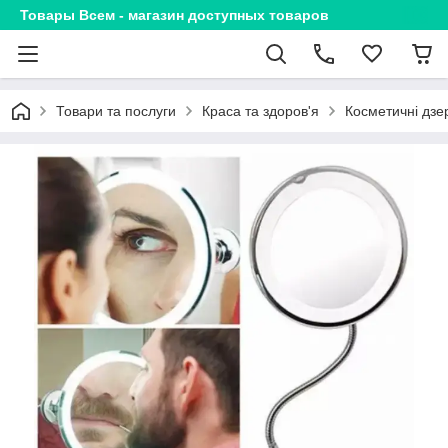
Товары Всем - магазин доступных товаров
Товари та послуги
Краса та здоров'я
Косметичні дзе