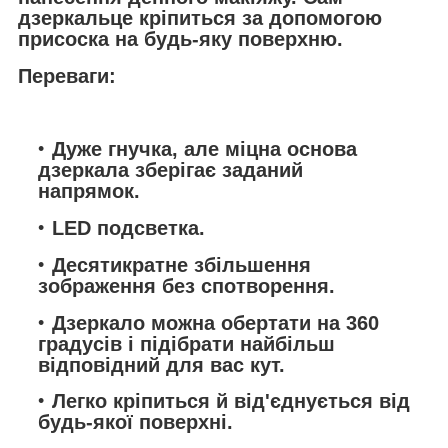
дзеркальце кріпиться за допомогою
присоска на будь-яку поверхню.
Переваги:
Дуже гнучка, але міцна основа
дзеркала зберігає заданий
напрямок.
LED подсветка.
Десятикратне збільшення
зображення без спотворення.
Дзеркало можна обертати на 360
градусів і підібрати найбільш
відповідний для вас кут.
Легко кріпиться й від'єднується від
будь-якої поверхні.