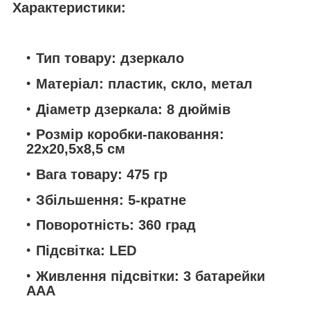
Характеристики:
Тип товару: дзеркало
Матеріал: пластик, скло, метал
Діаметр дзеркала: 8 дюймів
Розмір коробки-паковання:
22х20,5х8,5 см
Вага товару: 475 гр
Збільшення: 5-кратне
Поворотність: 360 град
Підсвітка: LED
Живлення підсвітки: 3 батарейки
ААА