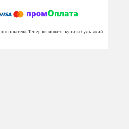
онні платежі. Тепер ви можете купити будь-який