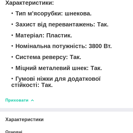
Характеристики:
Тип м'ясорубки: шнекова.
Захист від перевантажень: Так.
Матеріал: Пластик.
Номінальна потужність: 3800 Вт.
Система реверсу: Так.
Міцний металевий шнек: Так.
Гумові ніжки для додаткової
стійкості: Так.
Приховати
Характеристики
Основні