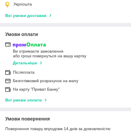
Укрпошта
Всі умови доставки
Умови оплати
Ви отримаєте замовлення
або гроші повернуться на вашу картку
Детальніше
Післяплата
Безготівковий розрахунок на мапу
На карту "Приват Банку"
Всі умови оплати
Умови повернення
Повернення товару впродовж 14 днів за домовленістю