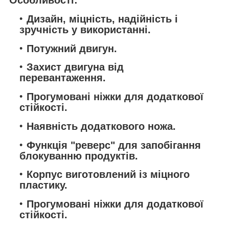
Особливості:
Дизайн, міцність, надійність і
зручність у використанні.
Потужний двигун.
Захист двигуна від
перевантаження.
Прогумовані ніжки для додаткової
стійкості.
Наявність додаткового ножа.
Функція "реверс" для запобігання
блокуванню продуктів.
Корпус виготовлений із міцного
пластику.
Прогумовані ніжки для додаткової
стійкості.