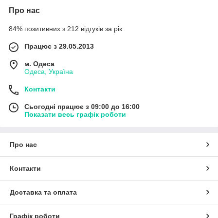
Про нас
84% позитивних з 212 відгуків за рік
Працює з 29.05.2013
м. Одеса
Одеса, Україна
Контакти
Сьогодні працює з 09:00 до 16:00
Показати весь графік роботи
Про нас
Контакти
Доставка та оплата
Графік роботи