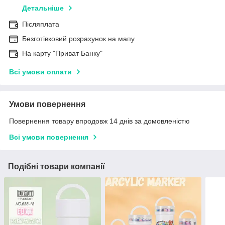
Детальніше
Післяплата
Безготівковий розрахунок на мапу
На карту "Приват Банку"
Всі умови оплати
Умови повернення
Повернення товару впродовж 14 днів за домовленістю
Всі умови повернення
Подібні товари компанії