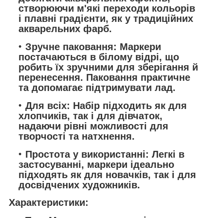
створюючи м'які переходи кольорів
і плавні градієнти, як у традиційних
акварельних фарб.
Зручне паковання: Маркери
постачаються в білому відрі, що
робить їх зручними для зберігання й
перенесення. Паковання практичне
та допомагає підтримувати лад.
Для всіх: Набір підходить як для
хлопчиків, так і для дівчаток,
надаючи рівні можливості для
творчості та натхнення.
Простота у використанні: Легкі в
застосуванні, маркери ідеально
підходять як для новачків, так і для
досвідчених художників.
Характеристики: