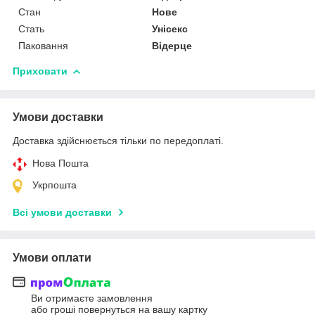
Стан
Нове
Стать
Унісекс
Паковання
Відерце
Приховати
Умови доставки
Доставка здійснюється тільки по передоплаті.
Нова Пошта
Укрпошта
Всі умови доставки
Умови оплати
Ви отримаєте замовлення
або гроші повернуться на вашу картку