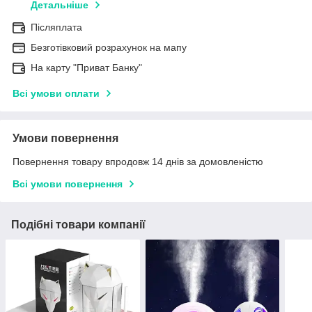
Детальніше
Післяплата
Безготівковий розрахунок на мапу
На карту "Приват Банку"
Всі умови оплати
Умови повернення
Повернення товару впродовж 14 днів за домовленістю
Всі умови повернення
Подібні товари компанії