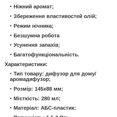
Ніжний аромат;
Збереження властивостей олій;
Режим нічника;
Безшумна робота
Усунення запахів;
Багатофункціональність.
Характеристики:
Тип товару: дифузор для дому/
аромадифузор;
Розмір: 145х88 мм;
Місткість: 280 мл;
Матеріал: АБС-пластик;