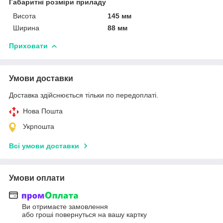
Габаритні розміри приладу
Висота
145 мм
Ширина
88 мм
Приховати
Умови доставки
Доставка здійснюється тільки по передоплаті.
Нова Пошта
Укрпошта
Всі умови доставки
Умови оплати
Ви отримаєте замовлення
або гроші повернуться на вашу картку