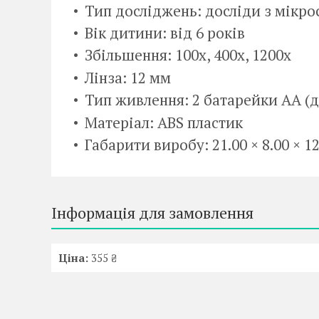
Тип досліджень: досліди з мікр
Вік дитини: від 6 років
Збільшення: 100х, 400х, 1200х
Лінза: 12 мм
Тип живлення: 2 батарейки AA (д
Матеріал: ABS пластик
Габарити виробу: 21.00 × 8.00 × 12
Інформація для замовлення
Ціна:
355 ₴