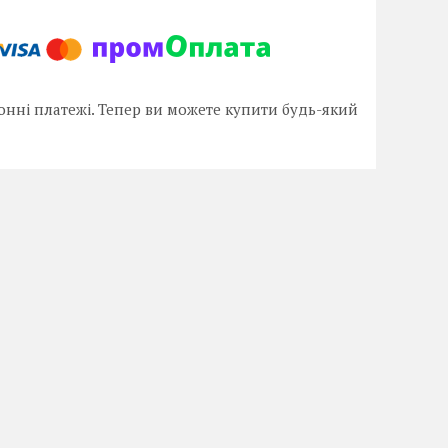
онні платежі. Тепер ви можете купити будь-який