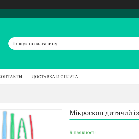
КОНТАКТЫ
ДОСТАВКА И ОПЛАТА
Мікроскоп дитячий і
В наявності