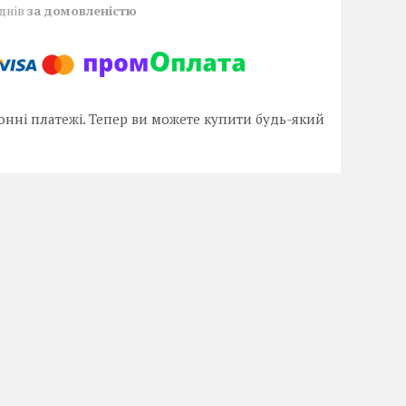
 днів
за домовленістю
онні платежі. Тепер ви можете купити будь-який