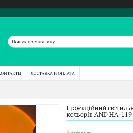
КОНТАКТЫ
ДОСТАВКА И ОПЛАТА
Проєкційний світильн
кольорів AND HA-119