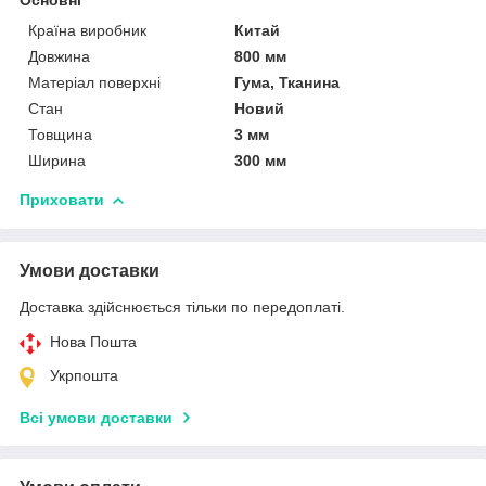
Країна виробник
Китай
Довжина
800 мм
Матеріал поверхні
Гума, Тканина
Стан
Новий
Товщина
3 мм
Ширина
300 мм
Приховати
Умови доставки
Доставка здійснюється тільки по передоплаті.
Нова Пошта
Укрпошта
Всі умови доставки