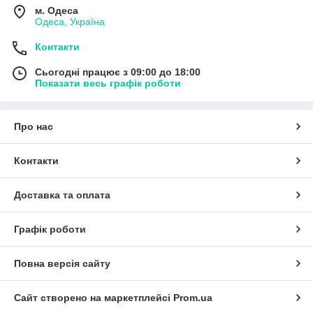
м. Одеса
Одеса, Україна
Контакти
Сьогодні працює з 09:00 до 18:00
Показати весь графік роботи
Про нас
Контакти
Доставка та оплата
Графік роботи
Повна версія сайту
Сайт створено на маркетплейсі
Prom.ua