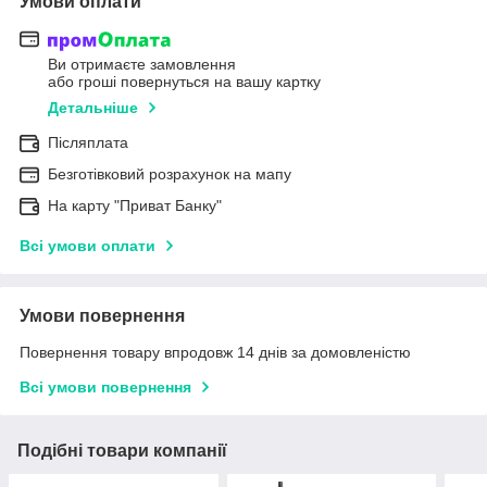
Умови оплати
Ви отримаєте замовлення
або гроші повернуться на вашу картку
Детальніше
Післяплата
Безготівковий розрахунок на мапу
На карту "Приват Банку"
Всі умови оплати
Умови повернення
Повернення товару впродовж 14 днів за домовленістю
Всі умови повернення
Подібні товари компанії