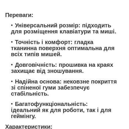
Переваги:
Універсальний розмір: підходить
для розміщення клавіатури та миші.
Точність і комфорт: гладка
тканинна поверхня оптимальна для
всіх типів мишей.
Довговічність: прошивка на краях
захищає від зношування.
Надійна основа: нековзне покриття
зі спіненої гуми забезпечує
стабільність.
Багатофункціональність:
ідеальний як для роботи, так і для
геймінгу.
Характеристики: