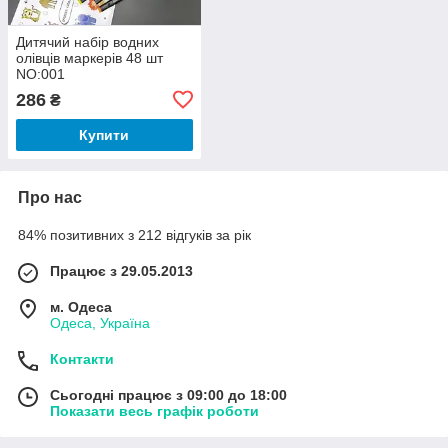
Дитячий набір водних
олівців маркерів 48 шт
NO:001
286
₴
Купити
Про нас
84% позитивних з 212 відгуків за рік
Працює з 29.05.2013
м. Одеса
Одеса, Україна
Контакти
Сьогодні працює з 09:00 до 18:00
Показати весь графік роботи