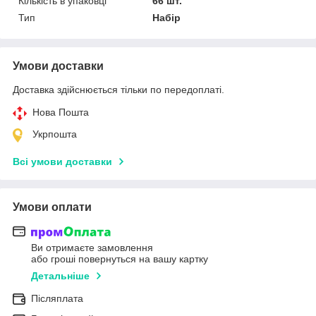
Кількість в упаковці
66 шт.
Тип
Набір
Умови доставки
Доставка здійснюється тільки по передоплаті.
Нова Пошта
Укрпошта
Всі умови доставки
Умови оплати
Ви отримаєте замовлення
або гроші повернуться на вашу картку
Детальніше
Післяплата