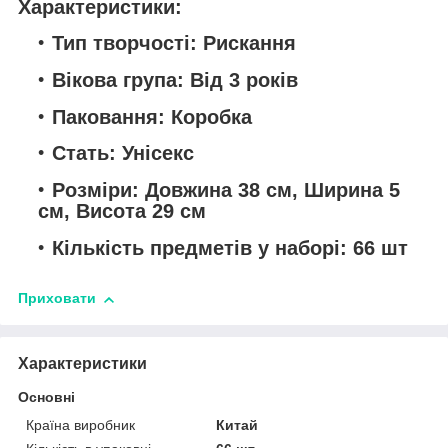
Характеристики:
Тип творчості: Рискання
Вікова група: Від 3 років
Паковання: Коробка
Стать: Унісекс
Розміри: Довжина 38 см, Ширина 5
см, Висота 29 см
Кількість предметів у наборі: 66 шт
Приховати
Характеристики
Основні
Країна виробник
Китай