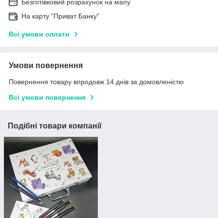
Безготівковий розрахунок на мапу
На карту "Приват Банку"
Всі умови оплати
Умови повернення
Повернення товару впродовж 14 днів за домовленістю
Всі умови повернення
Подібні товари компанії