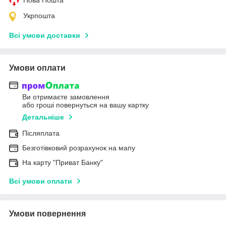
Укрпошта
Всі умови доставки
Умови оплати
Ви отримаєте замовлення
або гроші повернуться на вашу картку
Детальніше
Післяплата
Безготівковий розрахунок на мапу
На карту "Приват Банку"
Всі умови оплати
Умови повернення