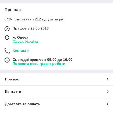
Про нас
84% позитивних з 212 відгуків за рік
Працює з 29.05.2013
м. Одеса
Одеса, Україна
Контакти
Сьогодні працює з 09:00 до 16:00
Показати весь графік роботи
Про нас
Контакти
Доставка та оплата