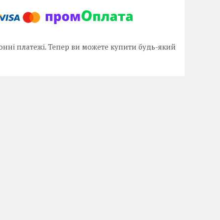
онні платежі. Тепер ви можете купити будь-який