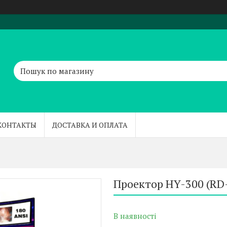
КОНТАКТЫ
ДОСТАВКА И ОПЛАТА
Проектор HY-300 (RD
В наявності