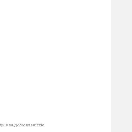
 днів
за домовленістю