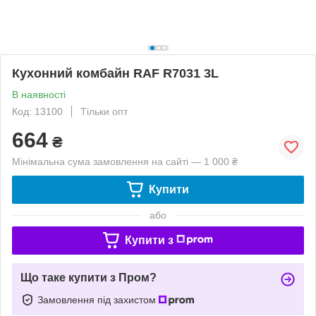
Кухонний комбайн RAF R7031 3L
В наявності
Код: 13100
Тільки опт
664
₴
Мінімальна сума замовлення на сайті — 1 000 ₴
Купити
або
Купити з
Що таке купити з Пром?
Замовлення під захистом