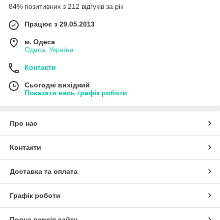
84% позитивних з 212 відгуків за рік
Працює з 29.05.2013
м. Одеса
Одеса, Україна
Контакти
Сьогодні вихідний
Показати весь графік роботи
Про нас
Контакти
Доставка та оплата
Графік роботи
Повна версія сайту