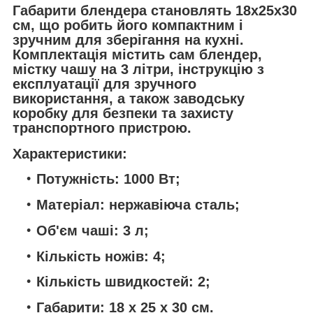
Габарити блендера становлять 18х25х30
см, що робить його компактним і
зручним для зберігання на кухні.
Комплектація містить сам блендер,
містку чашу на 3 літри, інструкцію з
експлуатації для зручного
використання, а також заводську
коробку для безпеки та захисту
транспортного пристрою.
Характеристики:
Потужність: 1000 Вт;
Матеріал: нержавіюча сталь;
Об'єм чаші: 3 л;
Кількість ножів: 4;
Кількість швидкостей: 2;
Габарити: 18 х 25 х 30 см.