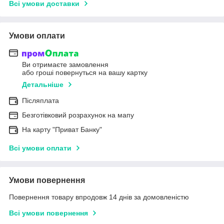
Всі умови доставки
Умови оплати
Ви отримаєте замовлення
або гроші повернуться на вашу картку
Детальніше
Післяплата
Безготівковий розрахунок на мапу
На карту "Приват Банку"
Всі умови оплати
Умови повернення
Повернення товару впродовж 14 днів за домовленістю
Всі умови повернення