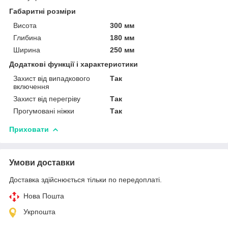
Габаритні розміри
Висота
300 мм
Глибина
180 мм
Ширина
250 мм
Додаткові функції і характеристики
Захист від випадкового
Так
включення
Захист від перегріву
Так
Прогумовані ніжки
Так
Приховати
Умови доставки
Доставка здійснюється тільки по передоплаті.
Нова Пошта
Укрпошта