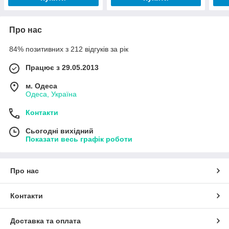
Про нас
84% позитивних з 212 відгуків за рік
Працює з 29.05.2013
м. Одеса
Одеса, Україна
Контакти
Сьогодні вихідний
Показати весь графік роботи
Про нас
Контакти
Доставка та оплата