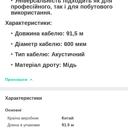
Універсальність підходить як для
професійного, так і для побутового
використання.
Характеристики:
Довжина кабелю: 91,5 м
Діаметр кабелю: 600 мкм
Тип кабелю: Акустичний
Матеріал дроту: Мідь
Приховати
Характеристики
Основні
Країна виробник
Китай
Длина в упаковке
91.5 м