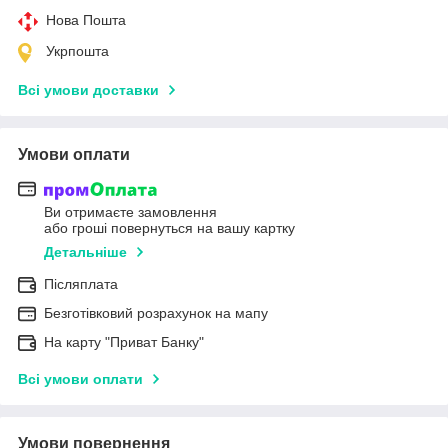
Нова Пошта
Укрпошта
Всі умови доставки
Умови оплати
Ви отримаєте замовлення
або гроші повернуться на вашу картку
Детальніше
Післяплата
Безготівковий розрахунок на мапу
На карту "Приват Банку"
Всі умови оплати
Умови повернення