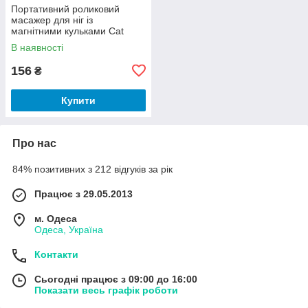
Портативний роликовий
масажер для ніг із
магнітними кульками Cat
Claw Style Foot Massager
В наявності
156
₴
Купити
Про нас
84% позитивних з 212 відгуків за рік
Працює з 29.05.2013
м. Одеса
Одеса, Україна
Контакти
Сьогодні працює з 09:00 до 16:00
Показати весь графік роботи