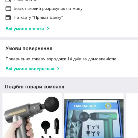
Безготівковий розрахунок на мапу
На карту "Приват Банку"
Всі умови оплати
Умови повернення
Повернення товару впродовж 14 днів за домовленістю
Всі умови повернення
Подібні товари компанії