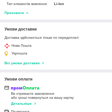
Тип елементів живлення
Li-Ion
Приховати
Умови доставки
Доставка здійснюється тільки по передоплаті.
Нова Пошта
Укрпошта
Всі умови доставки
Умови оплати
Ви отримаєте замовлення
або гроші повернуться на вашу картку
Детальніше
Післяплата