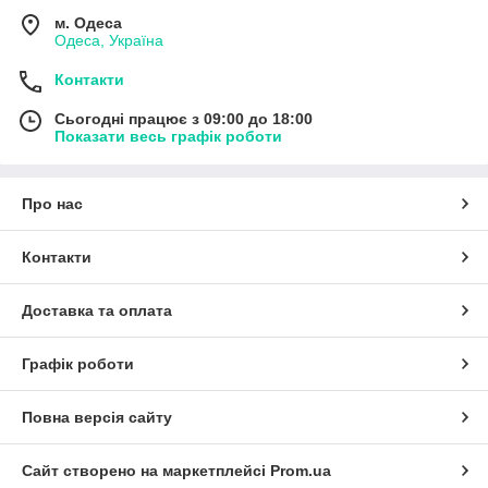
м. Одеса
Одеса, Україна
Контакти
Сьогодні працює з 09:00 до 18:00
Показати весь графік роботи
Про нас
Контакти
Доставка та оплата
Графік роботи
Повна версія сайту
Сайт створено на маркетплейсі
Prom.ua