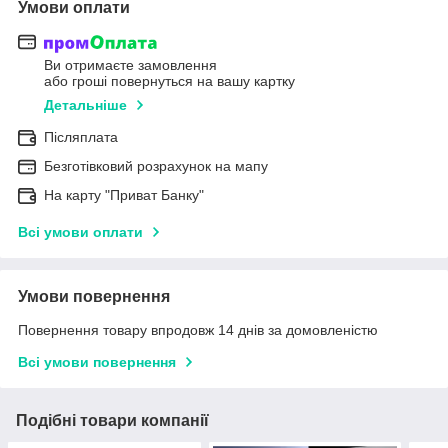
Умови оплати
Ви отримаєте замовлення
або гроші повернуться на вашу картку
Детальніше
Післяплата
Безготівковий розрахунок на мапу
На карту "Приват Банку"
Всі умови оплати
Умови повернення
Повернення товару впродовж 14 днів за домовленістю
Всі умови повернення
Подібні товари компанії