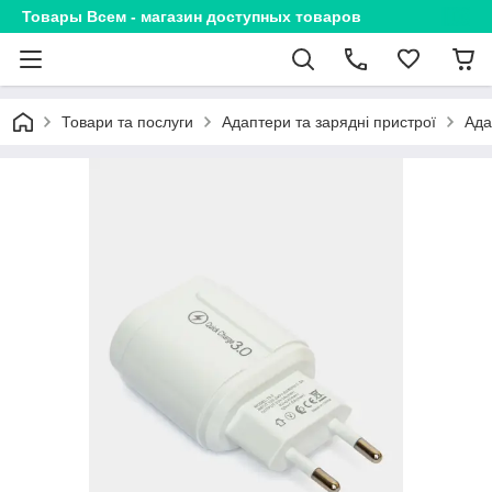
Товары Всем - магазин доступных товаров
Товари та послуги
Адаптери та зарядні пристрої
Ада