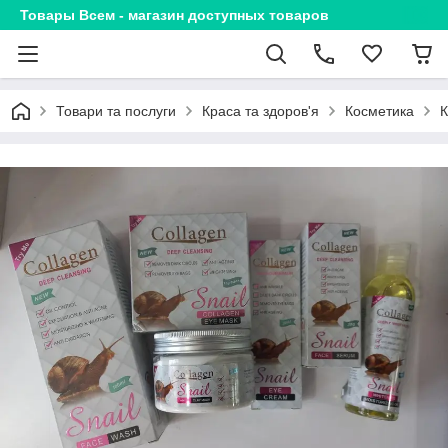
Товары Всем - магазин доступных товаров
Товари та послуги
Краса та здоров'я
Косметика
К