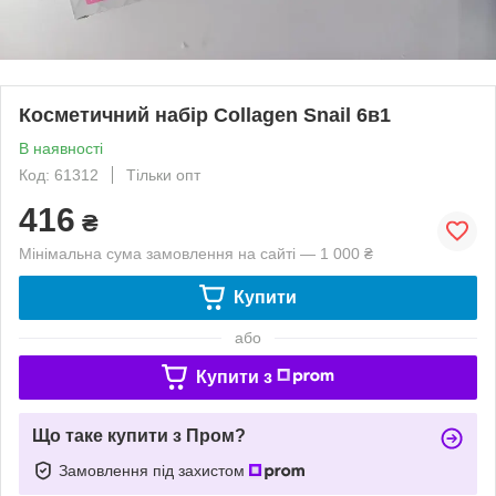
Косметичний набір Collagen Snail 6в1
В наявності
Код: 61312
Тільки опт
416
₴
Мінімальна сума замовлення на сайті — 1 000 ₴
Купити
або
Купити з
Що таке купити з Пром?
Замовлення під захистом