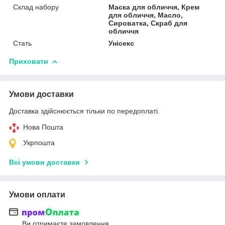
Склад набору
Маска для обличчя, Крем
для обличчя, Масло,
Сироватка, Скраб для
обличчя
Стать
Унісекс
Приховати
Умови доставки
Доставка здійснюється тільки по передоплаті.
Нова Пошта
Укрпошта
Всі умови доставки
Умови оплати
Ви отримаєте замовлення