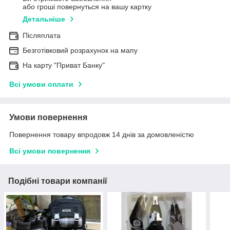
або гроші повернуться на вашу картку
Детальніше
Післяплата
Безготівковий розрахунок на мапу
На карту "Приват Банку"
Всі умови оплати
Умови повернення
Повернення товару впродовж 14 днів за домовленістю
Всі умови повернення
Подібні товари компанії