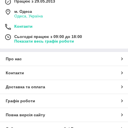
Працює з 29.05.2013
м. Одеса
Одеса, Україна
Контакти
Сьогодні працює з 09:00 до 18:00
Показати весь графік роботи
Про нас
Контакти
Доставка та оплата
Графік роботи
Повна версія сайту