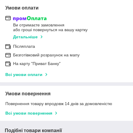
Умови оплати
Ви отримаєте замовлення
або гроші повернуться на вашу картку
Детальніше
Післяплата
Безготівковий розрахунок на мапу
На карту "Приват Банку"
Всі умови оплати
Умови повернення
Повернення товару впродовж 14 днів за домовленістю
Всі умови повернення
Подібні товари компанії