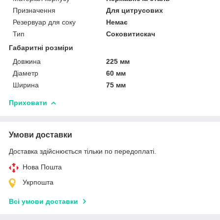
Призначення
Для цитрусових
Резервуар для соку
Немає
Тип
Соковитискач
Габаритні розміри
Довжина
225 мм
Діаметр
60 мм
Ширина
75 мм
Приховати
Умови доставки
Доставка здійснюється тільки по передоплаті.
Нова Пошта
Укрпошта
Всі умови доставки