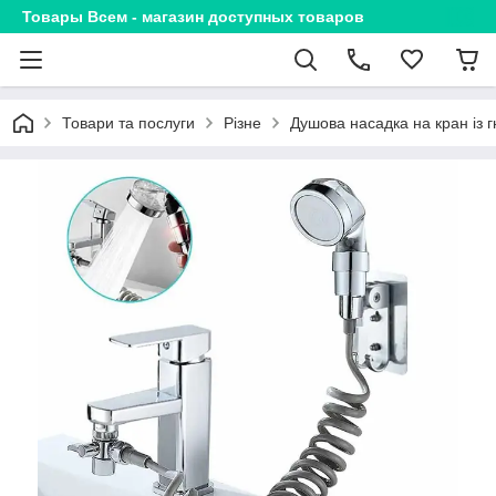
Товары Всем - магазин доступных товаров
Товари та послуги
Різне
Душова насадка на кран із 