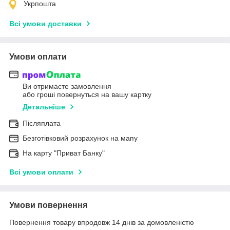
Укрпошта
Всі умови доставки
Умови оплати
Ви отримаєте замовлення
або гроші повернуться на вашу картку
Детальніше
Післяплата
Безготівковий розрахунок на мапу
На карту "Приват Банку"
Всі умови оплати
Умови повернення
Повернення товару впродовж 14 днів за домовленістю