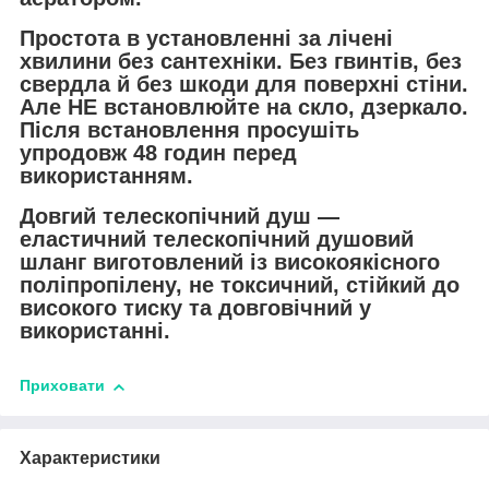
Простота в установленні за лічені
хвилини без сантехніки. Без гвинтів, без
свердла й без шкоди для поверхні стіни.
Але НЕ встановлюйте на скло, дзеркало.
Після встановлення просушіть
упродовж 48 годин перед
використанням.
Довгий телескопічний душ —
еластичний телескопічний душовий
шланг виготовлений із високоякісного
поліпропілену, не токсичний, стійкий до
високого тиску та довговічний у
використанні.
Приховати
Характеристики