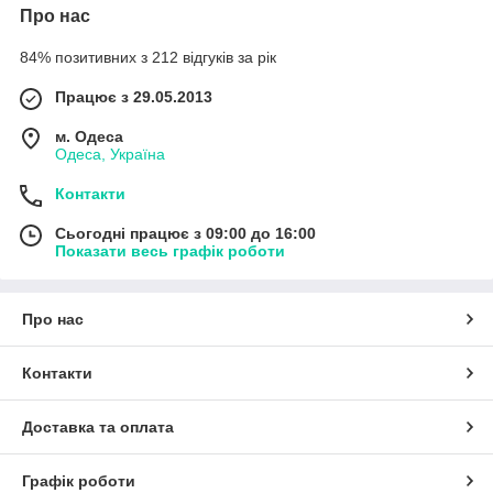
Про нас
84% позитивних з 212 відгуків за рік
Працює з 29.05.2013
м. Одеса
Одеса, Україна
Контакти
Сьогодні працює з 09:00 до 16:00
Показати весь графік роботи
Про нас
Контакти
Доставка та оплата
Графік роботи