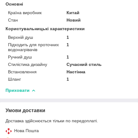
Основні
Країна виробник
Китай
Стан
Новий
Користувальницькі характеристики
Верхній душ
1
Підходить для проточних
1
водонагрівачів
Ручний душ
1
Стилістика дизайну
Сучасний стиль
Встановлення
Настінна
Шланг
1
Приховати
Умови доставки
Доставка здійснюється тільки по передоплаті.
Нова Пошта