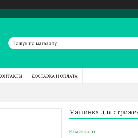
КОНТАКТЫ
ДОСТАВКА И ОПЛАТА
Машинка для стрижен
В наявності