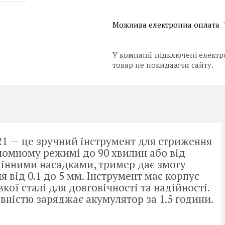
У компанії підключені електр
товар не покидаючи сайту.
1 — це зручний інструмент для стриження
номному режимі до 90 хвилин або від
мінними насадками, тример дає змогу
від 0.1 до 5 мм. Інструмент має корпус
вкої сталі для довговічності та надійності.
вністю заряджає акумулятор за 1.5 години.