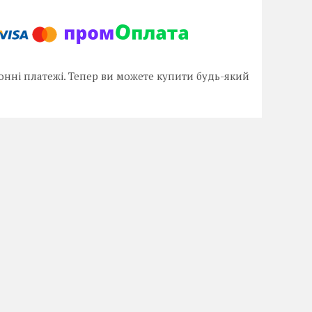
онні платежі. Тепер ви можете купити будь-який