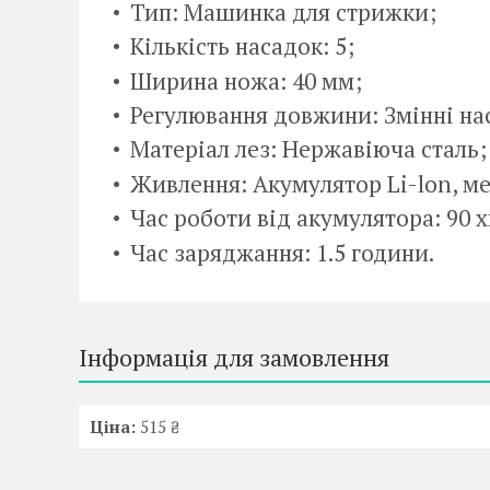
Тип: Машинка для стрижки;
Кількість насадок: 5;
Ширина ножа: 40 мм;
Регулювання довжини: Змінні на
Матеріал лез: Нержавіюча сталь;
Живлення: Акумулятор Li-lon, ме
Час роботи від акумулятора: 90 
Час заряджання: 1.5 години.
Інформація для замовлення
Ціна:
515 ₴