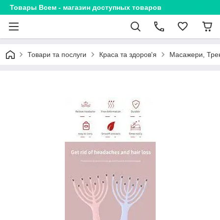
Товары Всем - магазин доступных товаров
Товари та послуги
Краса та здоров'я
Масажери, Тре