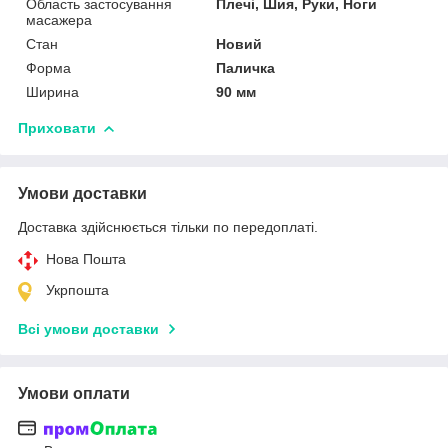
Область застосування
Плечі, Шия, Руки, Ноги
масажера
Стан
Новий
Форма
Паличка
Ширина
90 мм
Приховати
Умови доставки
Доставка здійснюється тільки по передоплаті.
Нова Пошта
Укрпошта
Всі умови доставки
Умови оплати