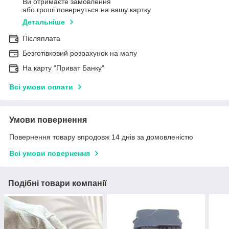
Ви отримаєте замовлення
або гроші повернуться на вашу картку
Детальніше
Післяплата
Безготівковий розрахунок на мапу
На карту "Приват Банку"
Всі умови оплати
Умови повернення
Повернення товару впродовж 14 днів за домовленістю
Всі умови повернення
Подібні товари компанії