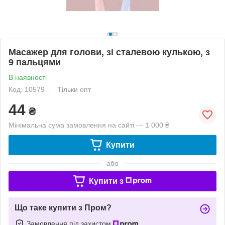
Масажер для голови, зі сталевою кулькою, з
9 пальцями
В наявності
Код: 10579
Тільки опт
44
₴
Мінімальна сума замовлення на сайті — 1 000 ₴
Купити
або
Купити з
Що таке купити з Пром?
Замовлення під захистом