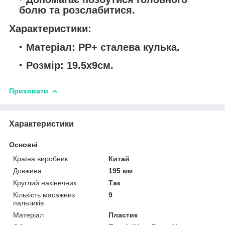
болю та розслабитися.
Характеристики:
Матеріал: PP+ сталева кулька.
Розмір: 19.5x9см.
Приховати
Характеристики
Основні
Країна виробник
Китай
Довжина
195 мм
Круглий накінечник
Так
Кількість масажних
9
пальчиків
Матеріал
Пластик