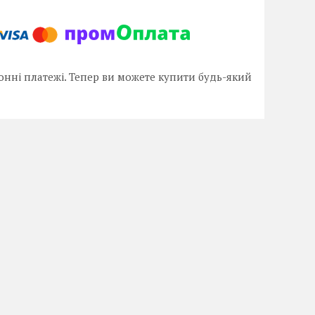
онні платежі. Тепер ви можете купити будь-який