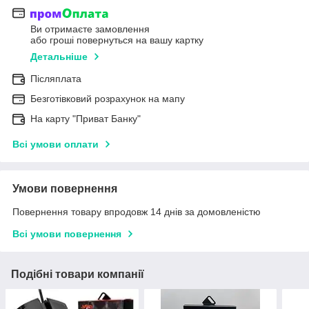
Ви отримаєте замовлення
або гроші повернуться на вашу картку
Детальніше
Післяплата
Безготівковий розрахунок на мапу
На карту "Приват Банку"
Всі умови оплати
Умови повернення
Повернення товару впродовж 14 днів за домовленістю
Всі умови повернення
Подібні товари компанії