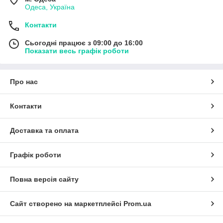
Одеса, Україна
Контакти
Сьогодні працює з 09:00 до 16:00
Показати весь графік роботи
Про нас
Контакти
Доставка та оплата
Графік роботи
Повна версія сайту
Сайт створено на маркетплейсі
Prom.ua