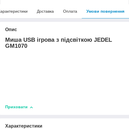
арактеристики
Доставка
Оплата
Умови повернення
Опис
Миша USB ігрова з підсвіткою JEDEL
GM1070
Приховати
Характеристики