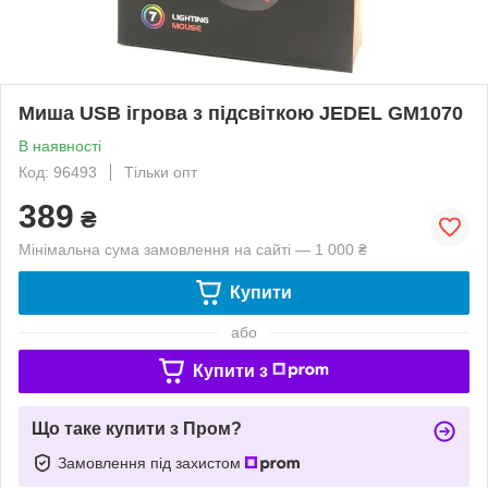
Миша USB ігрова з підсвіткою JEDEL GM1070
В наявності
Код: 96493
Тільки опт
389
₴
Мінімальна сума замовлення на сайті — 1 000 ₴
Купити
або
Купити з
Що таке купити з Пром?
Замовлення під захистом