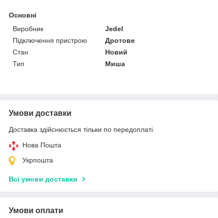
Основні
Виробник
Jedel
Підключення пристрою
Дротове
Стан
Новий
Тип
Миша
Умови доставки
Доставка здійснюється тільки по передоплаті.
Нова Пошта
Укрпошта
Всі умови доставки
Умови оплати