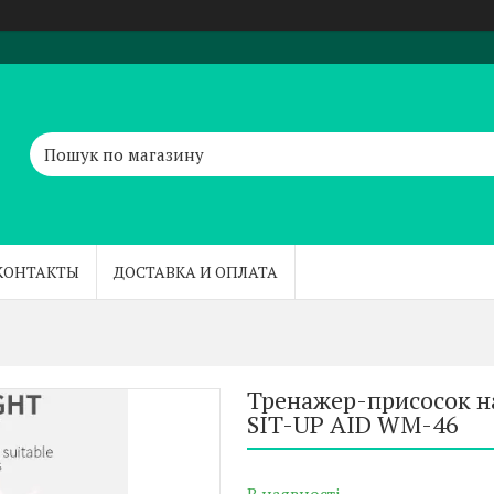
КОНТАКТЫ
ДОСТАВКА И ОПЛАТА
Тренажер-присосок на 
SIT-UP AID WM-46