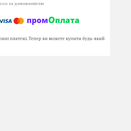
 днів
за домовленістю
онні платежі. Тепер ви можете купити будь-який