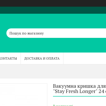
КОНТАКТЫ
ДОСТАВКА И ОПЛАТА
Вакуумна кришка для 
"Stay Fresh Longer" 24