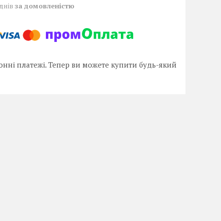
 днів
за домовленістю
онні платежі. Тепер ви можете купити будь-який