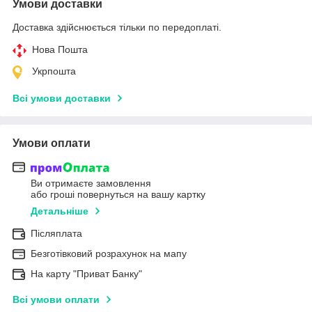
Умови доставки
Доставка здійснюється тільки по передоплаті.
Нова Пошта
Укрпошта
Всі умови доставки
Умови оплати
Ви отримаєте замовлення
або гроші повернуться на вашу картку
Детальніше
Післяплата
Безготівковий розрахунок на мапу
На карту "Приват Банку"
Всі умови оплати