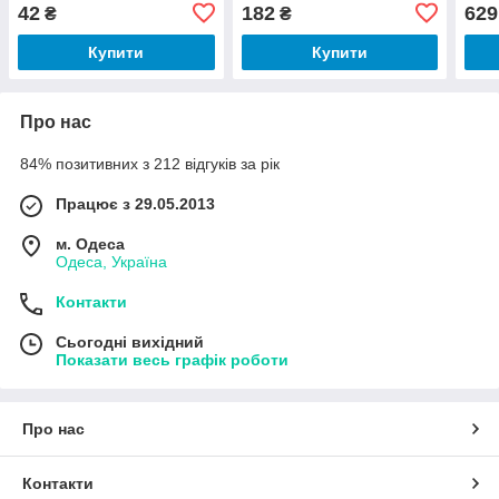
Розпродаж
42
182
629
₴
₴
Купити
Купити
Про нас
84% позитивних з 212 відгуків за рік
Працює з 29.05.2013
м. Одеса
Одеса, Україна
Контакти
Сьогодні вихідний
Показати весь графік роботи
Про нас
Контакти