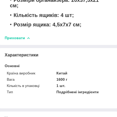
см;
Кількість ящиків: 4 шт;
Розмір ящика: 4,5х7х7 см;
Приховати
Характеристики
Основні
Країна виробник
Китай
Вага
1600 г
Кількість в упаковці
1 шт.
Тип
Подрібнені інгредієнти