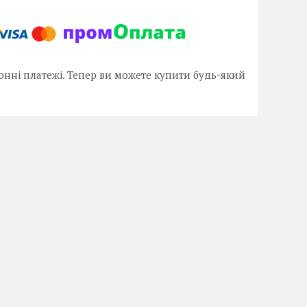
онні платежі. Тепер ви можете купити будь-який