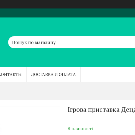
КОНТАКТЫ
ДОСТАВКА И ОПЛАТА
Ігрова приставка Денд
В наявності